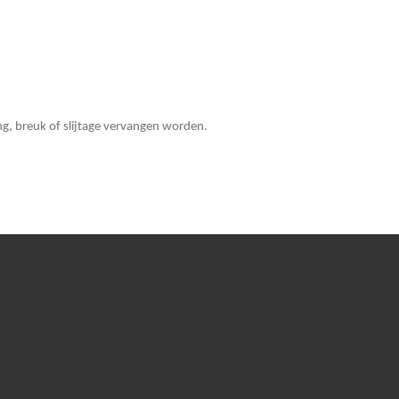
ng, breuk of slijtage vervangen worden.