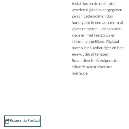
teststrips en de resultaten
worden digitaal weergegeven.
Ze zijn vederlicht en dus
handig om in een aquarium of
vijver te meten. Gedaan met
knoeien met teststrips en
kleuren vergelijken. Digitaal
meten is nauwkeuriger en heel
eenvoudig af te lezen.
Bovendien is dit volgens de
erkende Ascorbinezuur
methode.
Reagentia Fosfaat