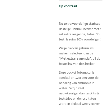
Op voorraad
Nu extra voordelige startset
Bestel je Hanna Checker met 1
set extra reagentia, totaal 30
test. Is ruim 30% voordeliger!
Wil je hiervan gebruik wil
maken, selecteer dan de
"
Met
extra reagentia
", bij de
bestelling van de Checker
Deze pocket fotometer is
speciaal ontworpen voor de
bepaling van ammonia in
water. Ze zijn veel
nauwkeuriger dan testkits &
teststrips en de resultaten
worden digitaal weergegeven.